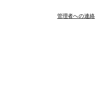
管理者への連絡