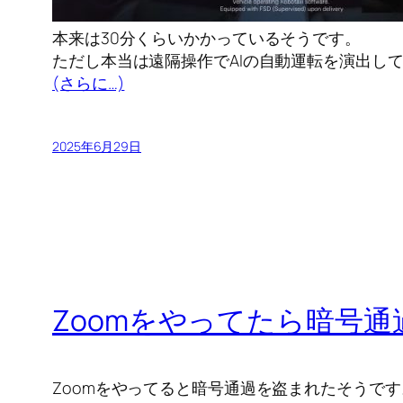
本来は30分くらいかかっているそうです。
ただし本当は遠隔操作でAIの自動運転を演出し
(さらに…)
2025年6月29日
Zoomをやってたら暗号
Zoomをやってると暗号通過を盗まれたそうです