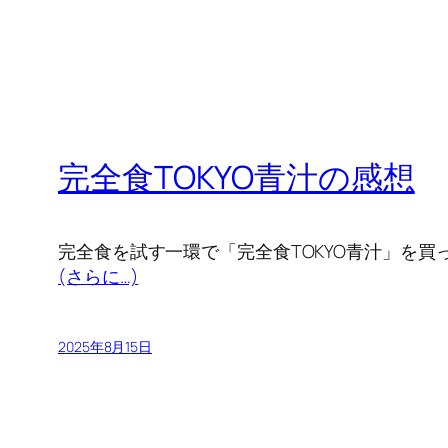
完全食TOKYO青汁の感想
完全食を試す一環で「完全食TOKYO青汁」を買
(さらに…)
2025年8月15日