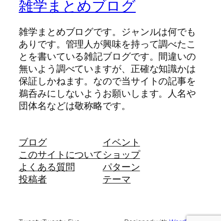
雑学まとめブログ
雑学まとめブログです。ジャンルは何でも
ありです。管理人が興味を持って調べたこ
とを書いている雑記ブログです。間違いの
無いよう調べていますが、正確な知識かは
保証しかねます。なので当サイトの記事を
鵜呑みにしないようお願いします。人名や
団体名などは敬称略です。
ブログ
イベント
このサイトについて
ショップ
よくある質問
パターン
投稿者
テーマ