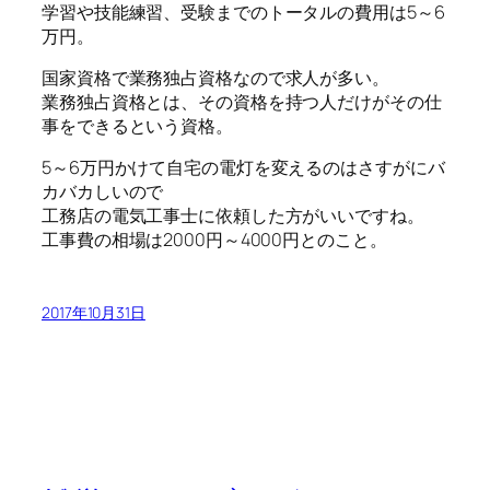
学習や技能練習、受験までのトータルの費用は5～6
万円。
国家資格で業務独占資格なので求人が多い。
業務独占資格とは、その資格を持つ人だけがその仕
事をできるという資格。
5～6万円かけて自宅の電灯を変えるのはさすがにバ
カバカしいので
工務店の電気工事士に依頼した方がいいですね。
工事費の相場は2000円～4000円とのこと。
2017年10月31日