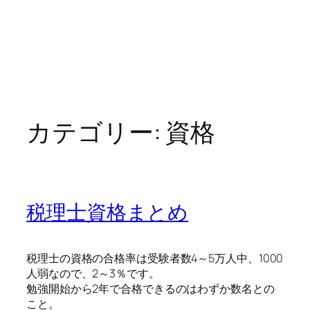
カテゴリー:
資格
税理士資格まとめ
税理士の資格の合格率は受験者数4～5万人中、1000
人弱なので、2～3％です。
勉強開始から2年で合格できるのはわずか数名との
こと。