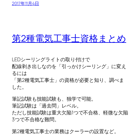
2017年11月4日
第2種電気工事士資格まとめ
LEDシーリングライトの取り付けで
配線剥き出しなのを「引っかけシーリング」に変え
るには
「第2種電気工事士」の資格が必要と知り、調べま
した。
筆記試験も技能試験も、独学で可能。
筆記試験は「過去問」レベル。
ただし技能試験は重大欠陥1つで不合格、軽微な欠陥
3つで不合格な難問。
第2種電気工事士の業務はクーラーの設置など。