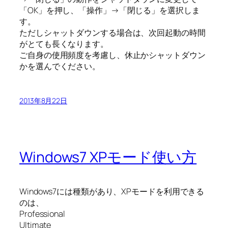
「OK」を押し、「操作」→「閉じる」を選択しま
す。
ただしシャットダウンする場合は、次回起動の時間
がとても長くなります。
ご自身の使用頻度を考慮し、休止かシャットダウン
かを選んでください。
2013年8月22日
Windows7 XPモード使い方
Windows7には種類があり、XPモードを利用できる
のは、
Professional
Ultimate