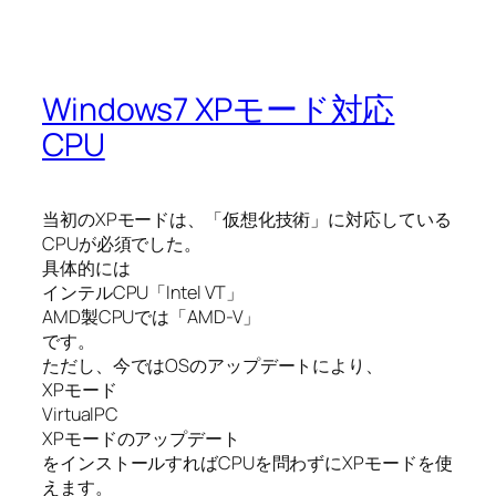
Windows7 XPモード対応
CPU
当初のXPモードは、「仮想化技術」に対応している
CPUが必須でした。
具体的には
インテルCPU「Intel VT」
AMD製CPUでは「AMD-V」
です。
ただし、今ではOSのアップデートにより、
XPモード
VirtualPC
XPモードのアップデート
をインストールすればCPUを問わずにXPモードを使
えます。