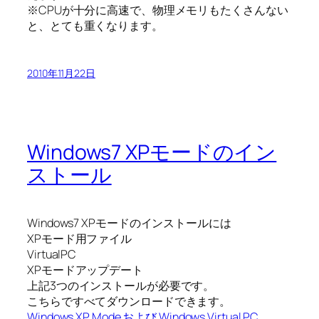
※CPUが十分に高速で、物理メモリもたくさんない
と、とても重くなります。
2010年11月22日
Windows7 XPモードのイン
ストール
Windows7 XPモードのインストールには
XPモード用ファイル
VirtualPC
XPモードアップデート
上記3つのインストールが必要です。
こちらですべてダウンロードできます。
Windows XP Mode および Windows Virtual PC