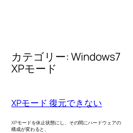
カテゴリー:
Windows7
XPモード
XPモード 復元できない
XPモードを休止状態にし、その間にハードウェアの
構成が変わると、