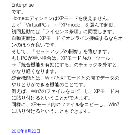
Enterprise
です。
HomeエディションはXPモードを使えません。
まず「VirtualPC」→「XP mode」を選んで起動。
初回起動では「ライセンス条項」に同意します。
自動更新は、XPモードでオンライン接続するならオ
ンのほうが良いです。
そして、「セットアップの開始」を選びます。
もしPCが重い場合は、XPモード内の「ツール」
→「統合機能を有効にする」のチェックを外すと、
かなり軽くなります。
統合機能とは、Win7とXPモードとの間でデータの
やりとりができる機能のことです。
例えば、Win7のファイルをコピーし、XPモード内
に貼り付けるということができます。
同様に、XPモード内のファイルをコピーし、Win7
に貼り付けるということもできます。
2010年11月22日