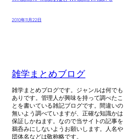
2010年11月22日
雑学まとめブログ
雑学まとめブログです。ジャンルは何でも
ありです。管理人が興味を持って調べたこ
とを書いている雑記ブログです。間違いの
無いよう調べていますが、正確な知識かは
保証しかねます。なので当サイトの記事を
鵜呑みにしないようお願いします。人名や
団体名などは敬称略です。