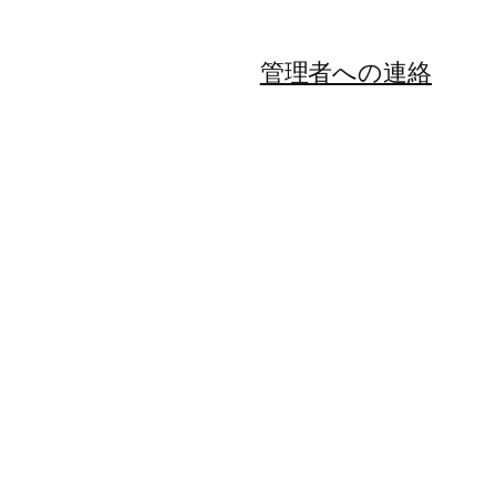
管理者への連絡