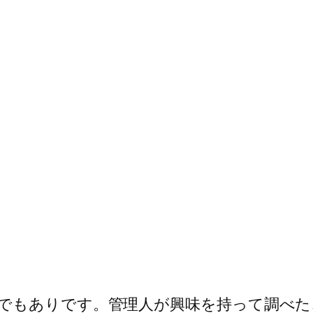
でもありです。管理人が興味を持って調べた