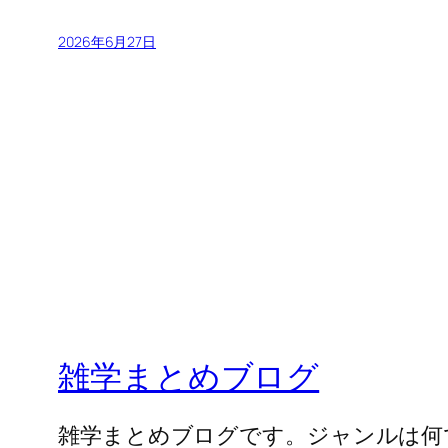
2026年6月27日
雑学まとめブログ
雑学まとめブログです。ジャンルは何