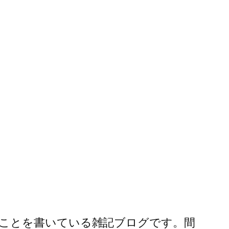
ことを書いている雑記ブログです。間