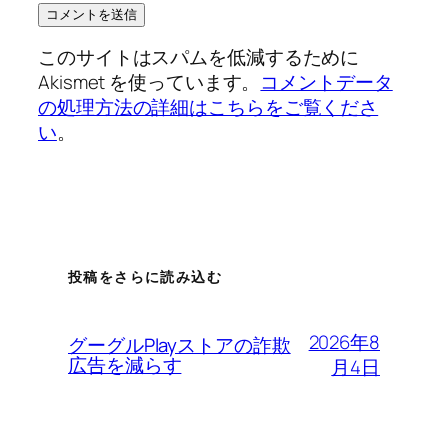
このサイトはスパムを低減するために
Akismet を使っています。
コメントデータ
の処理方法の詳細はこちらをご覧くださ
い
。
投稿をさらに読み込む
2026年8
グーグルPlayストアの詐欺
広告を減らす
月4日