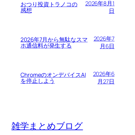
2026年8月1
おつり投資トラノコの
感想
日
2026年7
2026年7月から無駄なスマ
ホ通信料が発生する
月6日
2026年6
ChromeのオンデバイスAI
を停止しよう
月27日
雑学まとめブログ