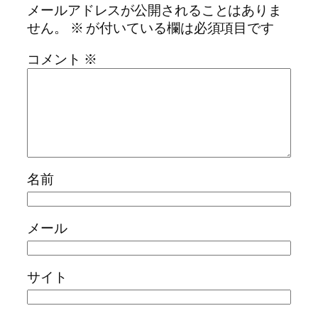
メールアドレスが公開されることはありま
せん。
※
が付いている欄は必須項目です
コメント
※
名前
メール
サイト