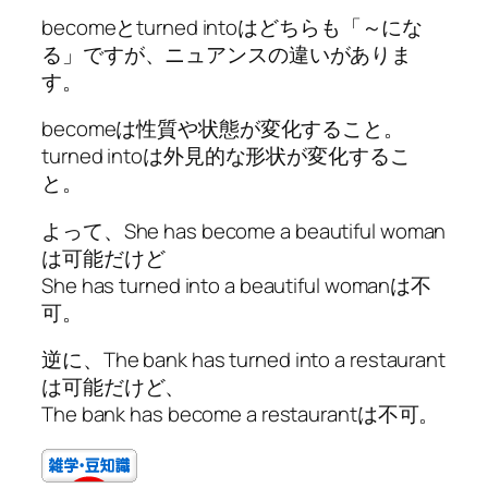
becomeとturned intoはどちらも「～にな
る」ですが、ニュアンスの違いがありま
す。
becomeは性質や状態が変化すること。
turned intoは外見的な形状が変化するこ
と。
よって、She has become a beautiful woman
は可能だけど
She has turned into a beautiful womanは不
可。
逆に、The bank has turned into a restaurant
は可能だけど、
The bank has become a restaurantは不可。