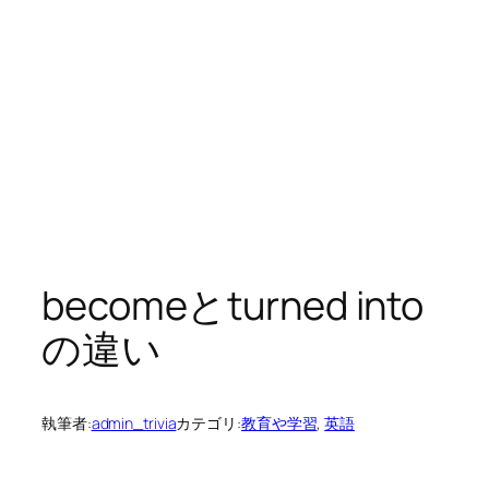
becomeとturned into
の違い
執筆者:
admin_trivia
カテゴリ:
教育や学習
, 
英語