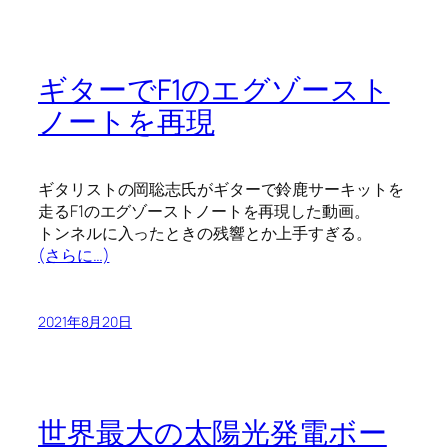
ギターでF1のエグゾースト
ノートを再現
ギタリストの岡聡志氏がギターで鈴鹿サーキットを
走るF1のエグゾーストノートを再現した動画。
トンネルに入ったときの残響とか上手すぎる。
(さらに…)
2021年8月20日
世界最大の太陽光発電ボー