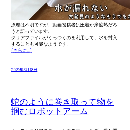
原理は不明ですが、動画投稿者は圧着か摩擦熱だろ
うと語っています。
クリアファイルがくっつくのを利用して、水を封入
することも可能なようです。
(さらに…)
2021年3月18日
蛇のように巻き取って物を
掴むロボットアーム