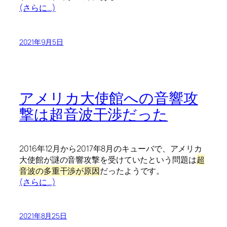
(さらに…)
2021年9月5日
アメリカ大使館への音響攻
撃は超音波干渉だった
2016年12月から2017年8月のキューバで、アメリカ
大使館が謎の音響攻撃を受けていたという問題は
超
音波の多重干渉が原因
だったようです。
(さらに…)
2021年8月25日