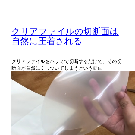
クリアファイルの切断面は
自然に圧着される
クリアファイルをハサミで切断するだけで、その切
断面が自然にくっついてしまうという動画。