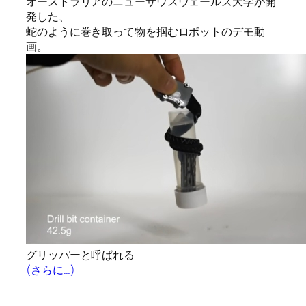
オーストラリアのニューサウスウェールズ大学が開
発した、
蛇のように巻き取って物を掴むロボットのデモ動
画。
グリッパーと呼ばれる
(さらに…)