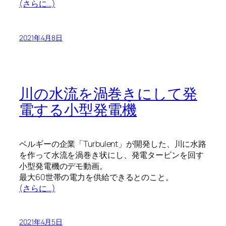
(さらに…)
2021年4月8日
川の水流を渦巻きにして発
電する小型発電機
ベルギーの企業「Turbulent」が開発した、川に水路
を作って水流を渦巻き状にし、発電タービンを回す
小型発電機のデモ動画。
最大60世帯の電力を供給できるとのこと。
(さらに…)
2021年4月5日