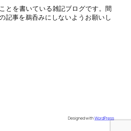
ことを書いている雑記ブログです。間
の記事を鵜呑みにしないようお願いし
Designed with
WordPress