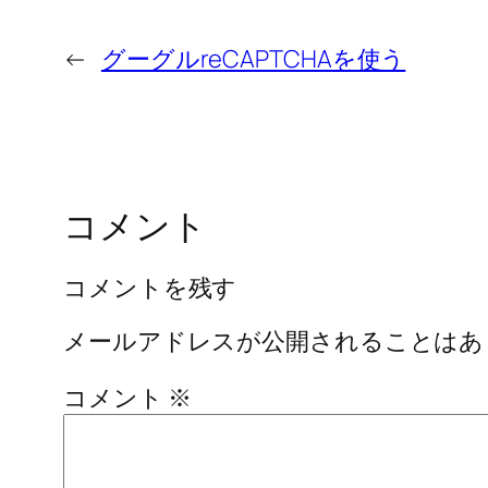
←
グーグルreCAPTCHAを使う
コメント
コメントを残す
メールアドレスが公開されることはあ
コメント
※