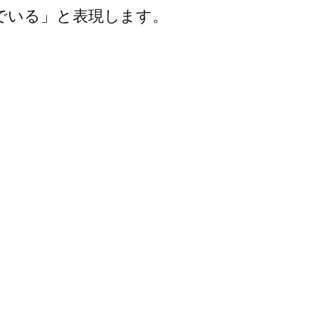
でいる」と表現します。