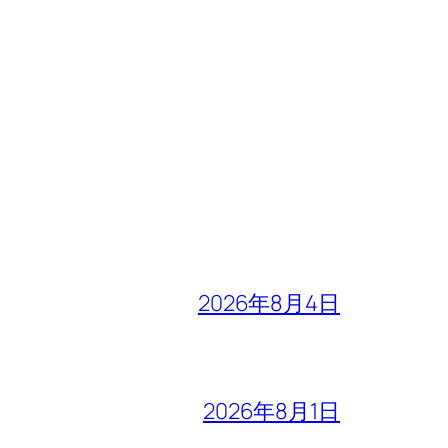
2026年8月4日
2026年8月1日