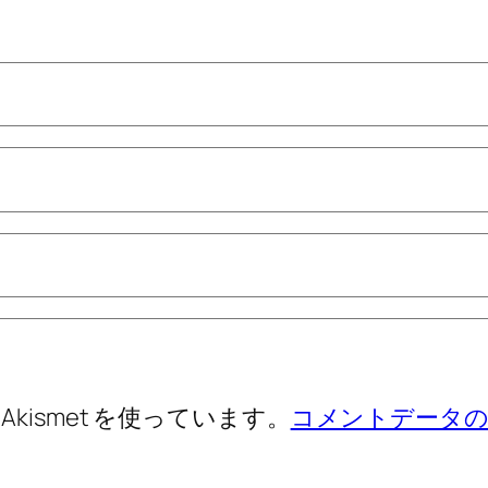
ismet を使っています。
コメントデータの