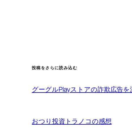
投稿をさらに読み込む
グーグルPlayストアの詐欺広告
おつり投資トラノコの感想