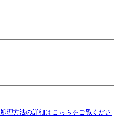
処理方法の詳細はこちらをご覧くださ