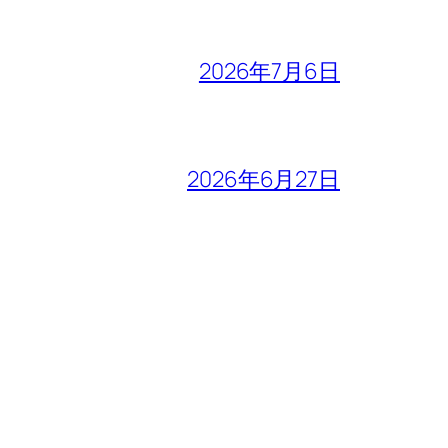
2026年7月6日
2026年6月27日