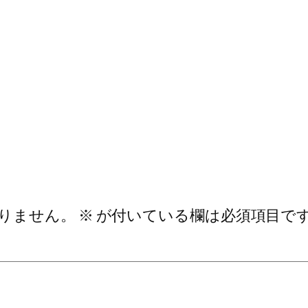
りません。
※
が付いている欄は必須項目で