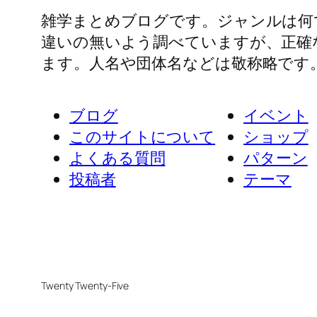
雑学まとめブログです。ジャンルは何
違いの無いよう調べていますが、正確
ます。人名や団体名などは敬称略です
ブログ
イベント
このサイトについて
ショップ
よくある質問
パターン
投稿者
テーマ
Twenty Twenty-Five