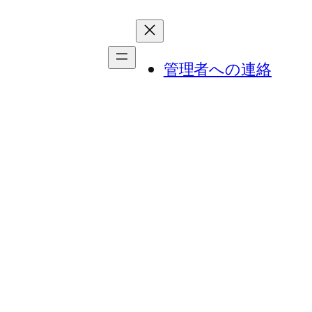
管理者への連絡