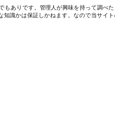
でもありです。管理人が興味を持って調べた
な知識かは保証しかねます。なので当サイト
。