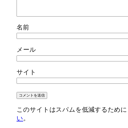
名前
メール
サイト
このサイトはスパムを低減するために Ak
い
。