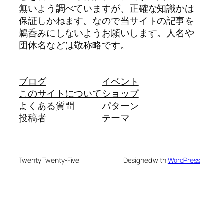
無いよう調べていますが、正確な知識かは
保証しかねます。なので当サイトの記事を
鵜呑みにしないようお願いします。人名や
団体名などは敬称略です。
ブログ
イベント
このサイトについて
ショップ
よくある質問
パターン
投稿者
テーマ
Twenty Twenty-Five
Designed with
WordPress