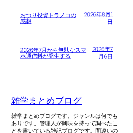
2026年8月1
おつり投資トラノコの
感想
日
2026年7
2026年7月から無駄なスマ
ホ通信料が発生する
月6日
雑学まとめブログ
雑学まとめブログです。ジャンルは何でも
ありです。管理人が興味を持って調べたこ
とを書いている雑記ブログです。間違いの