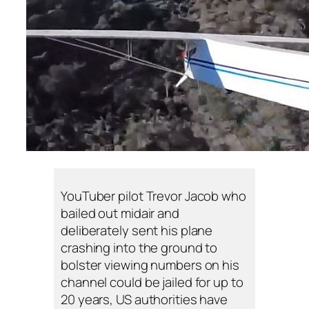
YouTuber pilot Trevor Jacob who
bailed out midair and
deliberately sent his plane
crashing into the ground to
bolster viewing numbers on his
channel could be jailed for up to
20 years, US authorities have