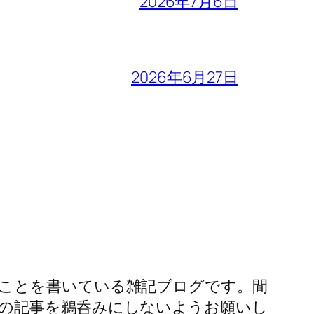
2026年7月6日
2026年6月27日
ことを書いている雑記ブログです。間
の記事を鵜呑みにしないようお願いし