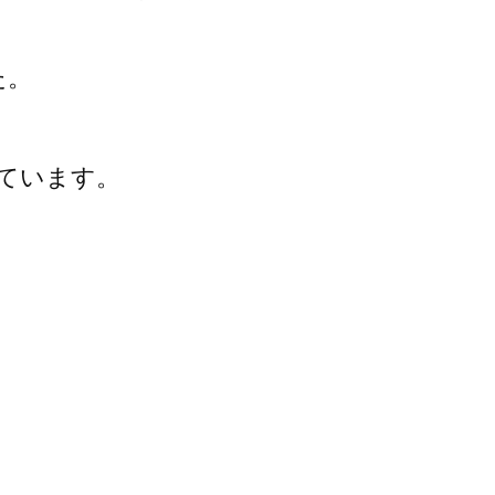
た。
ています。