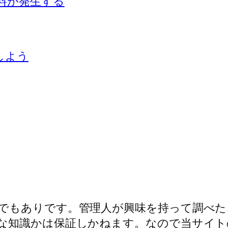
信料が発生する
しよう
でもありです。管理人が興味を持って調べた
な知識かは保証しかねます。なので当サイト