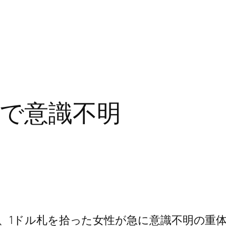
で意識不明
、1ドル札を拾った女性が急に意識不明の重