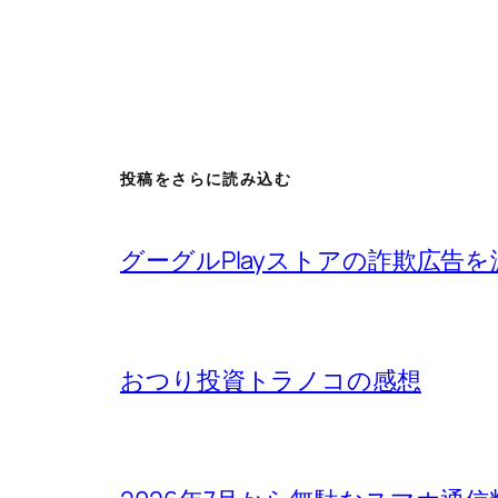
投稿をさらに読み込む
グーグルPlayストアの詐欺広告
おつり投資トラノコの感想