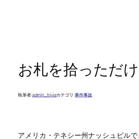
お札を拾っただけ
執筆者:
admin_trivia
カテゴリ:
事件事故
アメリカ・テネシー州ナッシュビルで