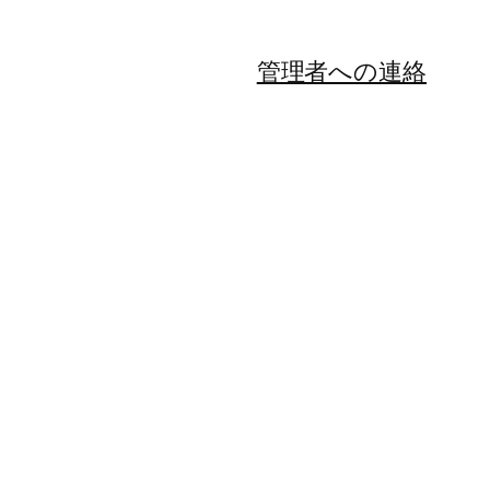
管理者への連絡