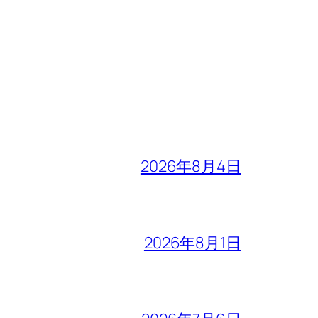
2026年8月4日
2026年8月1日