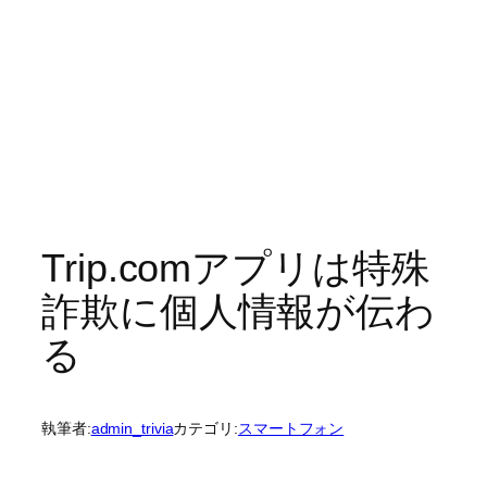
Trip.comアプリは特殊
詐欺に個人情報が伝わ
る
執筆者:
admin_trivia
カテゴリ:
スマートフォン