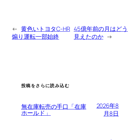
←
黄色いトヨタC-HR
45億年前の月はどう
煽り運転一部始終
見えたのか
→
投稿をさらに読み込む
2026年8
無在庫転売の手口「在庫
ホールド」
月8日