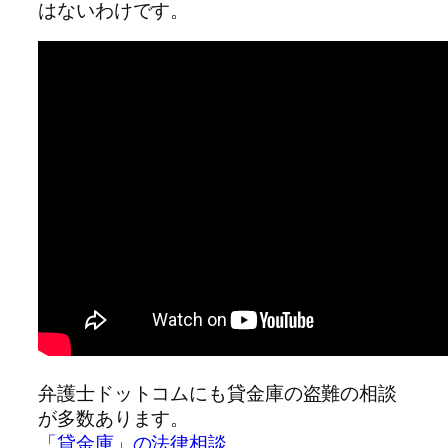
はないわけです。
弁護士ドットコムにも貸金庫の盗難の相談
が多数あります。
「貸金庫」の法律相談