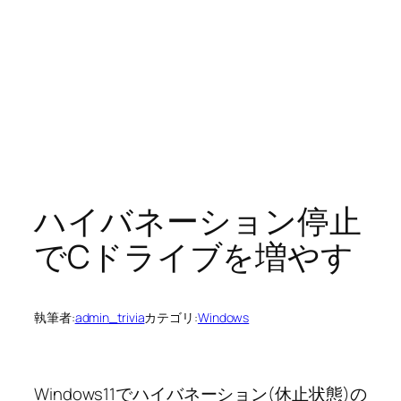
ハイバネーション停止
でCドライブを増やす
執筆者:
admin_trivia
カテゴリ:
Windows
Windows11でハイバネーション(休止状態)の