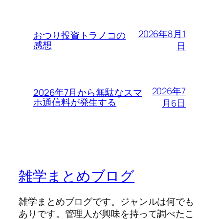
2026年8月1
おつり投資トラノコの
感想
日
2026年7
2026年7月から無駄なスマ
ホ通信料が発生する
月6日
雑学まとめブログ
雑学まとめブログです。ジャンルは何でも
ありです。管理人が興味を持って調べたこ