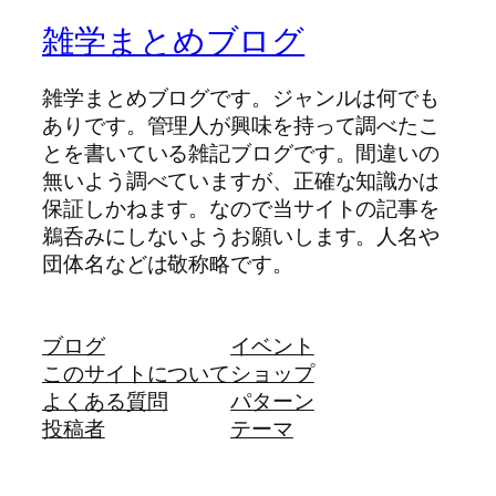
雑学まとめブログ
雑学まとめブログです。ジャンルは何でも
ありです。管理人が興味を持って調べたこ
とを書いている雑記ブログです。間違いの
無いよう調べていますが、正確な知識かは
保証しかねます。なので当サイトの記事を
鵜呑みにしないようお願いします。人名や
団体名などは敬称略です。
ブログ
イベント
このサイトについて
ショップ
よくある質問
パターン
投稿者
テーマ