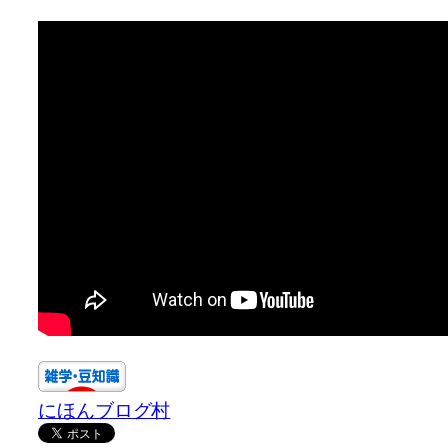
にほんブログ村