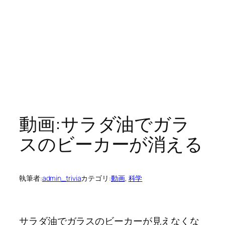
動画:サラダ油でガラ
スのビーカーが消える
執筆者:
admin_trivia
カテゴリ:
動画
, 
科学
サラダ油でガラスのビーカーが見えなくな