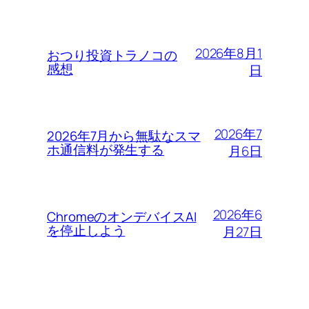
2026年8月1
おつり投資トラノコの
感想
日
2026年7
2026年7月から無駄なスマ
ホ通信料が発生する
月6日
2026年6
ChromeのオンデバイスAI
を停止しよう
月27日